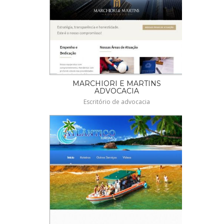
MARCHIORI E MARTINS
ADVOCACIA
Escritório de advocacia