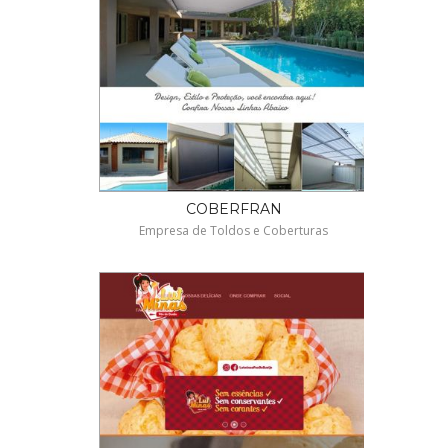
COBERFRAN
Empresa de Toldos e Coberturas