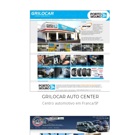
GRILOCAR AUTO CENTER
Centro automotivo em Franca/SP