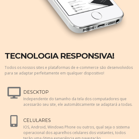
TECNOLOGIA RESPONSIVA!
Todos os nossos sites e plataformas de e-commerce são desenvolvidos
para se adaptar perfeitamente em qualquer dispositivo!
DESCKTOP
Independente do tamanho da tela dos computadores que
acessarão seu site, ele automáticamente se adaptará a todas.
CELULARES
IOS, Android, Windows Phone ou outros, qual seja o sistema
operacional dos aparelhos celulares dos visitantes, todos
terão uma ótima experiência em navegação.