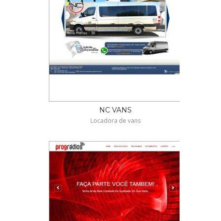
NC VANS
Locadora de vans