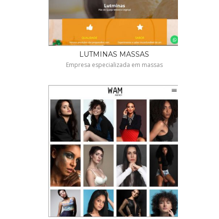
LUTMINAS MASSAS
Empresa especializada em massas