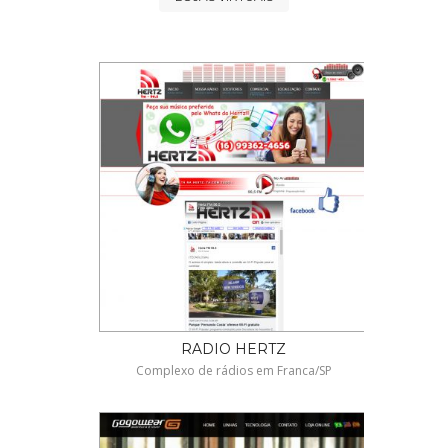
RADIO HERTZ
Complexo de rádios em Franca/SP