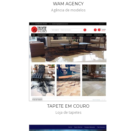
WAM AGENCY
Agência de modelos
TAPETE EM COURO
Loja de tapetes