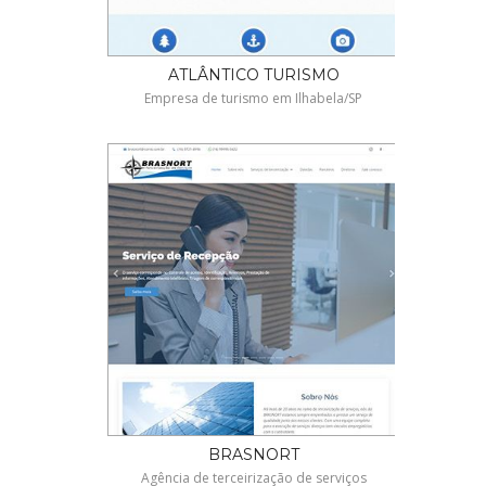
ATLÂNTICO TURISMO
Empresa de turismo em Ilhabela/SP
BRASNORT
Agência de terceirização de serviços