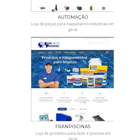
AUTOMAÇÃO
Loja de peças para maquinários industriais em
geral.
FRANPISCINAS
Loja de produtos para lazer e piscinas em
geral.