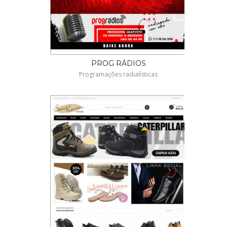
PROG RÁDIOS
Programações radialísticas