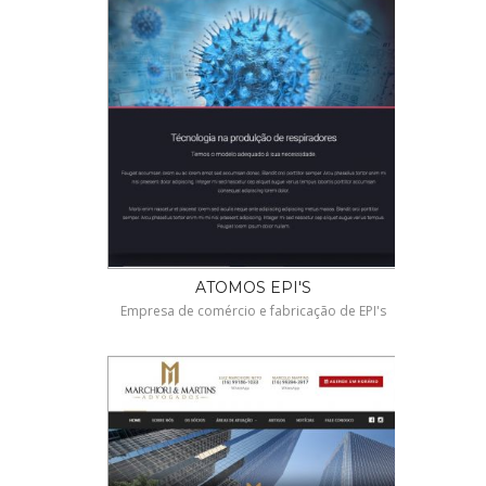
ATOMOS EPI'S
Empresa de comércio e fabricação de EPI's