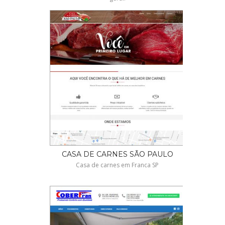
CASA DE CARNES SÃO PAULO
Casa de carnes em Franca SP